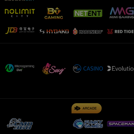
ARCADE